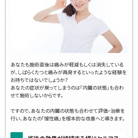
あなたも施術直後は痛みが軽減もしくは消失している
が、しばらくたつと痛みが再発するといったような経験を
お持ちではないでしょうか？
あなたの症状が戻ってしまうのは「内臓の状態」も合わ
せて施術しないからです。
ですので、あなたの内臓の状態も合わせて評価・治療を
行い、あなたの「慢性痛」を根本的な改善へと導きます。