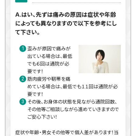
Ａ.はい、先ずは痛みの原因は症状や年齢
によっても異なりますので以下を参考にし
て下さい。
歪みが原因で痛みが
出ている場合は、最低
でも６回は通院が必
要です！
筋肉疲労や靭帯を痛
めている場合は、最低でも１１回は通院が必
要です！
その後、お身体の状態を見ながら通院回数、
その他等ご相談しながら進めていきますので
ご安心下さい！
症状や年齢・男女その他等で個人差があります！当