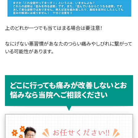
上のどれか一つでも当てはまる場合は要注意！
なにげない悪習慣があなたのつらい痛みやしびれに繋がって
いる可能性があります。
どこに行っても痛みが改善しないとお
悩みなら当院へご相談ください