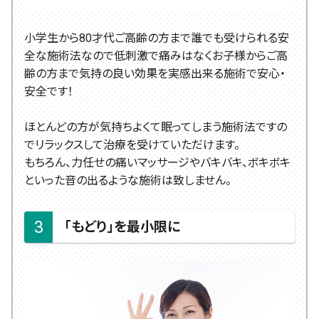
小学生から80才代ご高齢の方まで誰でも受けられる安
全な施術法なので低刺激で痛みはなくお子様からご高
齢の方まで気持の良い効果を実感出来る施術で安心・
安全です！
ほとんどの方が気持ちよくて眠ってしまう施術法ですの
でリラックスして治療を受けていただけます。
もちろん、力任せの痛いマッサージやバキバキ、ボキボキ
といった音の出るような施術は致しません。
「もどり」を最小限に