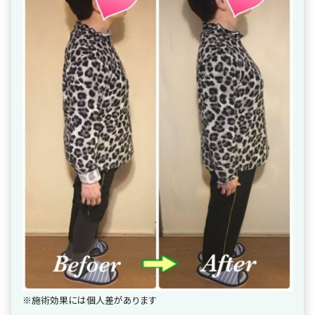
※施術効果には個人差があります