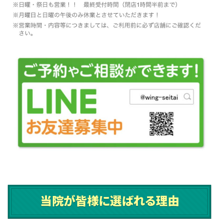
当院が皆様に選ばれる理由