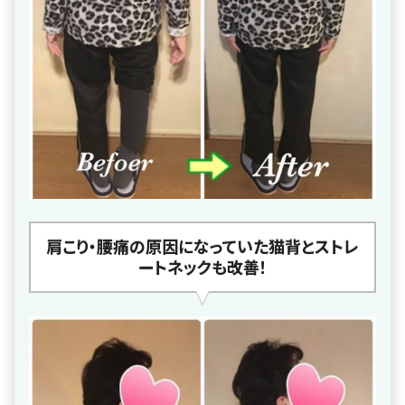
肩こり・腰痛の原因になっていた猫背とストレ
ートネックも改善！