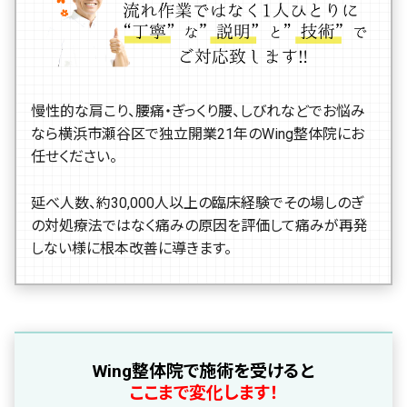
慢性的な肩こり、腰痛・ぎっくり腰、しびれなどでお悩み
なら横浜市瀬谷区で独立開業21年のWing整体院にお
任せください。
延べ人数、約30,000人以上の臨床経験でその場しのぎ
の対処療法ではなく痛みの原因を評価して痛みが再発
しない様に根本改善に導きます。
Wing整体院で施術を受けると
ここまで変化します！