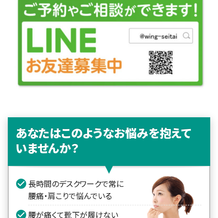
あなたはこのようなお悩みを抱えて
いませんか？
長時間のデスクワークで常に
腰痛・肩こりで悩んでいる
腰が痛くて靴下が履けない