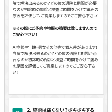
院で解決出来るのか？どの位の通院と期間が必要
なのか初診時の問診と検査に時間をかけて痛みの
原因を評価して、ご提案しますのでごご安心下さい！
※その際にご予約や物販の強要は致しませんので
ご安心下さい！
Ａ.症状や年齢・男女その他等で個人差があります！
当院で解決出来るのか？どの位の通院と期間が必
要なのか初診時の問診と検査に時間をかけて痛み
の原因を評価してご提案しますのでごご安心下さ
い！
２．施術は痛くない？ボキボキする