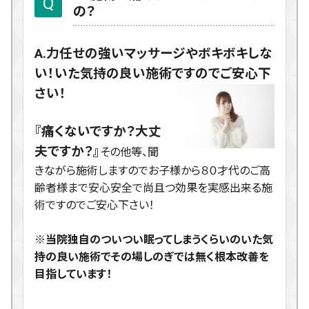
の？
A.力任せの強いマッサージやボキボキしな
い！いた気持の良い施術ですのでご安心下
さい！
『痛くないですか？大丈
夫ですか？』
その他等、聞
きながら施術しますのでお子様から８０才代のご高
齢者様まで安心安全で尚且つ効果を実感出来る施
術ですのでご安心下さい！
※当院独自のついつい眠ってしまうくらいのいた気
持の良い施術でその場しのぎでは無く根本改善を
目指しています！