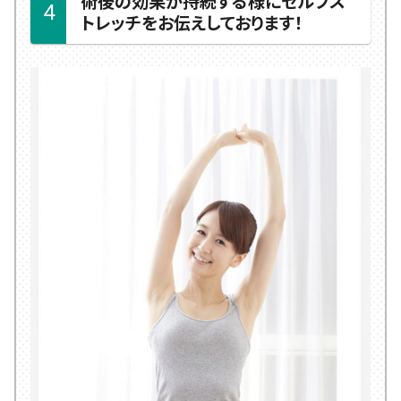
術後の効果が持続する様にセルフス
トレッチをお伝えしております！