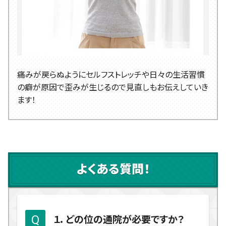
痛みが戻らぬようにセルフストレッチや日々の生活習慣
の癖が原因で歪みが生じるので見直しもお伝えしていき
ます！
よくある質問！
１．どの位の通院が必要ですか？