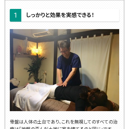
しっかりと効果を実感できる！
骨盤は人体の土台であり、これを無視してのすべての治