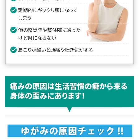
定期的にギックリ腰になって
しまう
他の整骨院や整体院に通った
けど楽にならない
肩こりが酷いと頭痛や吐き気がする
痛みの原因は生活習慣の癖から来る
身体の歪みにあります！