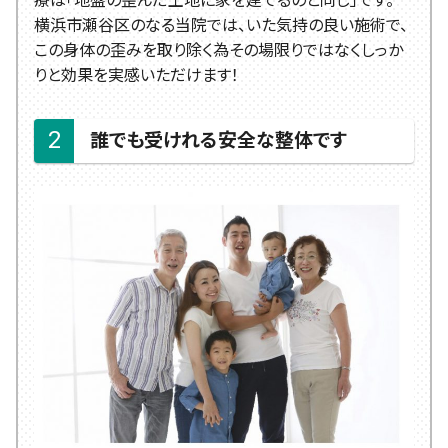
療は「地盤の歪んだ土地に家を建てるのと同じ」です。
横浜市瀬谷区のなる当院では、いた気持の良い施術で、
この身体の歪みを取り除く為その場限りではなくしっか
りと効果を実感いただけます！
誰でも受けれる安全な整体です